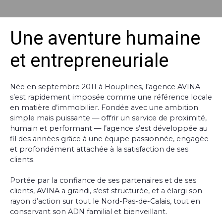
Une aventure humaine
et entrepreneuriale
Née en septembre 2011 à Houplines, l’agence AVINA
s’est rapidement imposée comme une référence locale
en matière d’immobilier. Fondée avec une ambition
simple mais puissante — offrir un service de proximité,
humain et performant — l’agence s’est développée au
fil des années grâce à une équipe passionnée, engagée
et profondément attachée à la satisfaction de ses
clients.
Portée par la confiance de ses partenaires et de ses
clients, AVINA a grandi, s’est structurée, et a élargi son
rayon d’action sur tout le Nord-Pas-de-Calais, tout en
conservant son ADN familial et bienveillant.