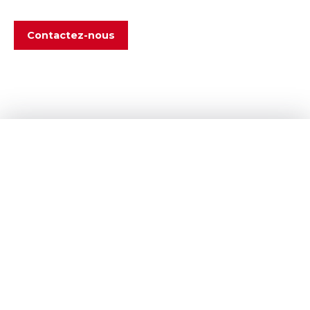
Contactez-nous