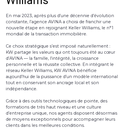
Williams
En mai 2023, après plus d’une décennie d’évolution
constante, l’agence AVINA a choisi de franchir une
nouvelle étape en rejoignant Keller Williams, le n°1
mondial de la transaction immobilière.
Ce choix stratégique s’est imposé naturellement :
KW partage les valeurs qui ont toujours été au cœur
d’AVINA — la famille, l’intégrité, la croissance
personnelle et la réussite collective. En intégrant le
réseau Keller Williams, KW AVINA bénéficie
aujourd’hui de la puissance d’un modèle international
tout en conservant son ancrage local et son
indépendance.
Grâce à des outils technologiques de pointe, des
formations de très haut niveau et une culture
d’entreprise unique, nos agents disposent désormais
de moyens exceptionnels pour accompagner leurs
clients dans les meilleures conditions.