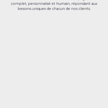
complet, personnalisé et humain, répondant aux
besoins uniques de chacun de nos clients.