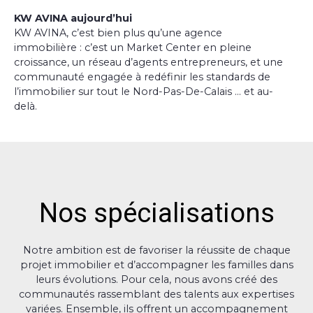
KW AVINA aujourd’hui
KW AVINA, c’est bien plus qu’une agence
immobilière : c’est un Market Center en pleine
croissance, un réseau d’agents entrepreneurs, et une
communauté engagée à redéfinir les standards de
l’immobilier sur tout le Nord-Pas-De-Calais … et au-
delà.
Nos spécialisations
Notre ambition est de favoriser la réussite de chaque
projet immobilier et d’accompagner les familles dans
leurs évolutions. Pour cela, nous avons créé des
communautés rassemblant des talents aux expertises
variées. Ensemble, ils offrent un accompagnement