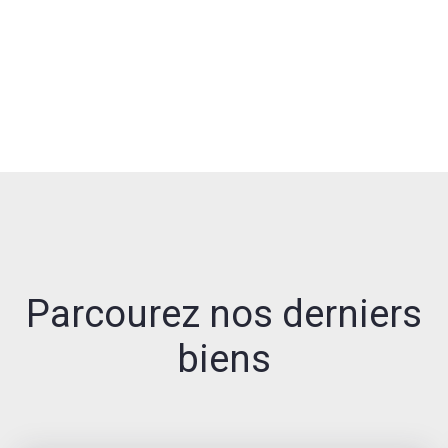
Parcourez nos derniers
biens